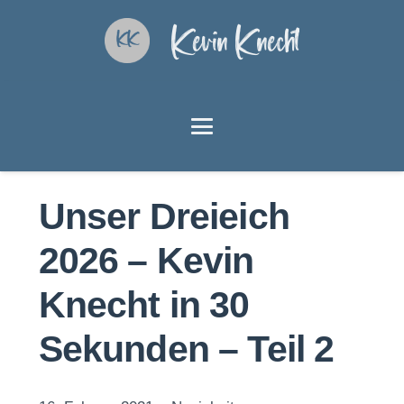
Kevin Knecht
Unser Dreieich
2026 – Kevin
Knecht in 30
Sekunden – Teil 2