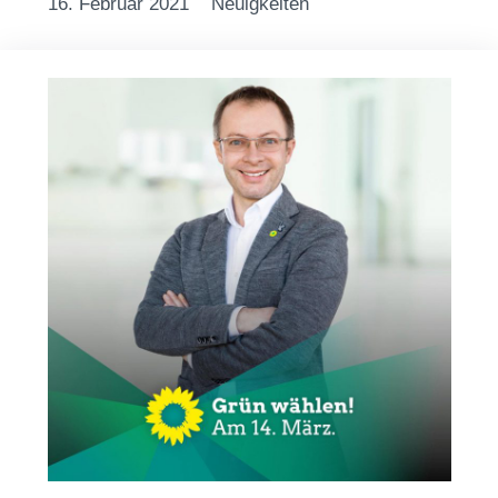
16. Februar 2021
Neuigkeiten