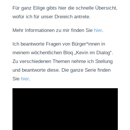
Für ganz Eilige gibts hier die schnelle Übersicht,
wofür ich für unser Dreieich antrete.
Mehr Informationen zu mir finden Sie
hier
.
Ich beantworte Fragen von Bürger*innen in
meinem wöchentlichen Bloq „Kevin im Dialog“.
Zu verschiedenen Themen nehme ich Stellung
und beantworte diese. Die ganze Serie finden
Sie
hier
.