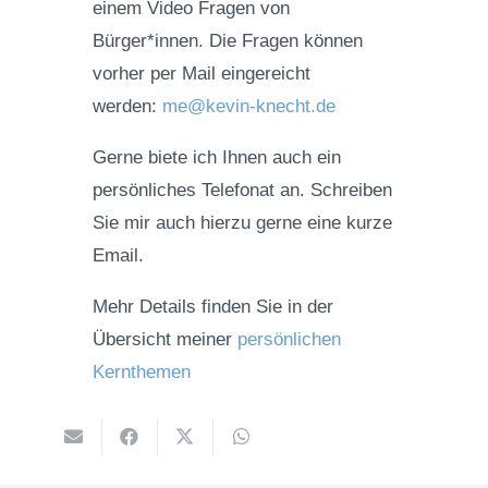
einem Video Fragen von
Bürger*innen. Die Fragen können
vorher per Mail eingereicht
werden:
me@kevin-knecht.de
Gerne biete ich Ihnen auch ein
persönliches Telefonat an. Schreiben
Sie mir auch hierzu gerne eine kurze
Email.
Mehr Details finden Sie in der
Übersicht meiner
persönlichen
Kernthemen