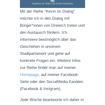
Mit der Reihe “Kevin im Dialog”
möchte ich in den Dialog mit
Bürger*innen von Dreieich treten und
den Austausch fördern. Ich
informiere bestmöglich über das
Geschehen in unserem
Stadtparlament und gehe auf
konkrete Fragen ein. Weitere Infos
zur Reihe findet man auf meiner
Homepage
, auf meiner Facebook-
Seite oder den SocialMedia Kanälen
(Facebook & Instgram).
Jede Woche beantworte ich daher in