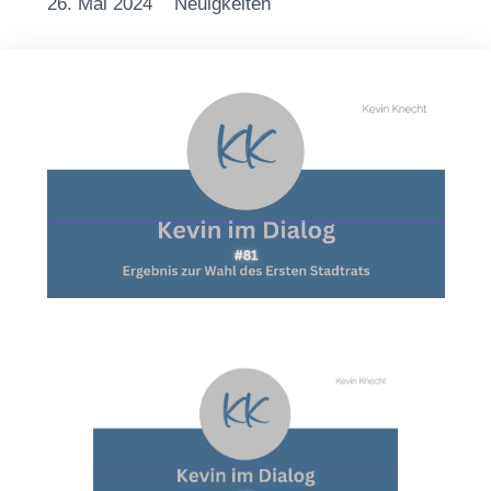
26. Mai 2024
Neuigkeiten