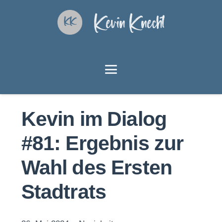
Kevin Knecht
Kevin im Dialog
#81: Ergebnis zur
Wahl des Ersten
Stadtrats