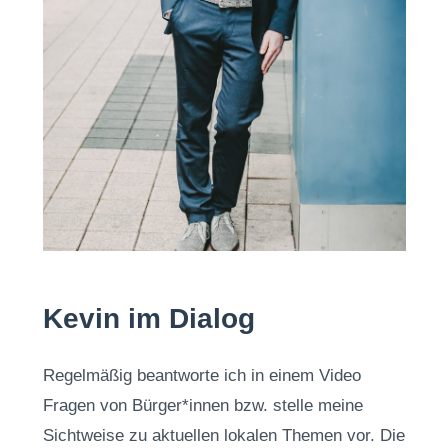
Kevin im Dialog
Regelmäßig beantworte ich in einem Video
Fragen von Bürger*innen bzw. stelle meine
Sichtweise zu aktuellen lokalen Themen vor. Die