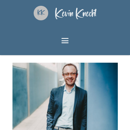
Kevin Knecht