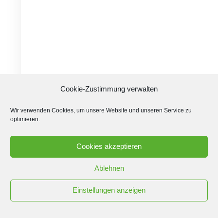
Cookie-Zustimmung verwalten
Wir verwenden Cookies, um unsere Website und unseren Service zu
optimieren.
Cookies akzeptieren
Ablehnen
Einstellungen anzeigen