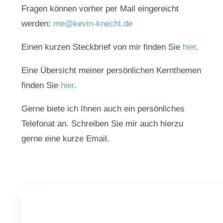
Fragen können vorher per Mail eingereicht
werden:
me@kevin-knecht.de
Einen kurzen Steckbrief von mir finden Sie
hier
.
Eine Übersicht meiner persönlichen Kernthemen
finden Sie
hier
.
Gerne biete ich Ihnen auch ein persönliches
Telefonat an. Schreiben Sie mir auch hierzu
gerne eine kurze Email.