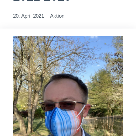
20. April 2021
Aktion