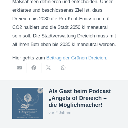
Maßnahmen definieren und entscheiden. Unser
erklärtes und beschlossenes Ziel ist, dass
Dreieich bis 2030 die Pro-Kopf-Emissionen für
CO2 halbiert und die Stadt 2050 klimaneutral
sein soll. Die Stadtverwaltung Dreieich muss mit
all ihren Betrieben bis 2035 klimaneutral werden.
Hier gehts zum
Beitrag der Grünen Dreieich
.
Als Gast beim Podcast
„Angels of Dreieich –
die Möglichmacher!
vor 2 Jahren