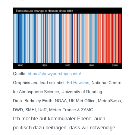
Quelle:
https://showyourstripes.info/
Graphics and lead scientist:
Ed Hawkins
, National Centre
for Atmospheric Science, University of Reading.
Data: Berkeley Earth, NOAA, UK Met Office, MeteoSwiss,
DWD, SMHI, UoR, Meteo France & ZAMG
Ich möchte auf kommunaler Ebene, auch
politisch dazu beitragen, dass wir notwendige