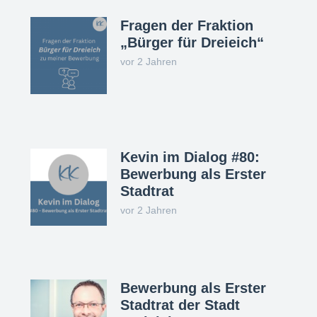
Fragen der Fraktion
„Bürger für Dreieich“
vor 2 Jahren
Kevin im Dialog #80:
Bewerbung als Erster
Stadtrat
vor 2 Jahren
Bewerbung als Erster
Stadtrat der Stadt