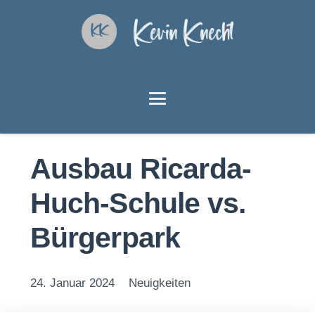
Kevin Knecht
Ausbau Ricarda-
Huch-Schule vs.
Bürgerpark
24. Januar 2024
Neuigkeiten