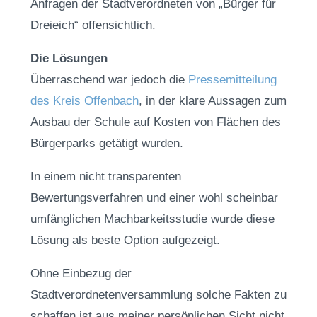
Anfragen der Stadtverordneten von „Bürger für
Dreieich“ offensichtlich.
Die Lösungen
Überraschend war jedoch die
Pressemitteilung
des Kreis Offenbach
, in der klare Aussagen zum
Ausbau der Schule auf Kosten von Flächen des
Bürgerparks getätigt wurden.
In einem nicht transparenten
Bewertungsverfahren und einer wohl scheinbar
umfänglichen Machbarkeitsstudie wurde diese
Lösung als beste Option aufgezeigt.
Ohne Einbezug der
Stadtverordnetenversammlung solche Fakten zu
schaffen ist aus meiner persönlichen Sicht nicht