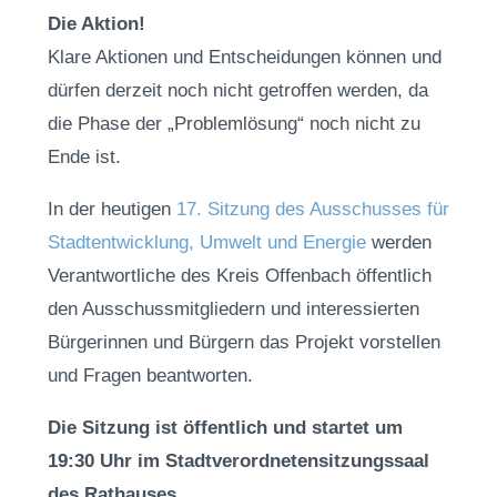
Die Aktion!
Klare Aktionen und Entscheidungen können und
dürfen derzeit noch nicht getroffen werden, da
die Phase der „Problemlösung“ noch nicht zu
Ende ist.
In der heutigen
17. Sitzung des Ausschusses für
Stadtentwicklung, Umwelt und Energie
werden
Verantwortliche des Kreis Offenbach öffentlich
den Ausschussmitgliedern und interessierten
Bürgerinnen und Bürgern das Projekt vorstellen
und Fragen beantworten.
Die Sitzung ist öffentlich und startet um
19:30 Uhr im Stadtverordnetensitzungssaal
des Rathauses.