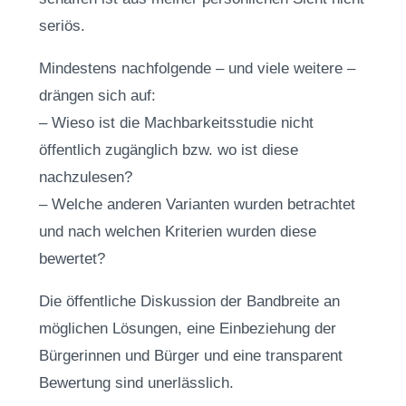
seriös.
Mindestens nachfolgende – und viele weitere –
drängen sich auf:
– Wieso ist die Machbarkeitsstudie nicht
öffentlich zugänglich bzw. wo ist diese
nachzulesen?
– Welche anderen Varianten wurden betrachtet
und nach welchen Kriterien wurden diese
bewertet?
Die öffentliche Diskussion der Bandbreite an
möglichen Lösungen, eine Einbeziehung der
Bürgerinnen und Bürger und eine transparent
Bewertung sind unerlässlich.