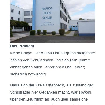
Das Problem
Keine Frage: Der Ausbau ist aufgrund steigender
Zahlen von Schülerinnen und Schülern (damit
einher gehen auch Lehrerinnen und Lehrer)
sicherlich notwendig.
Dass sich der Kreis Offenbach, als zuständiger
Schulträger hier Gedanken macht, war sowohl
über den „Flurfunk“ als auch über zahlreiche