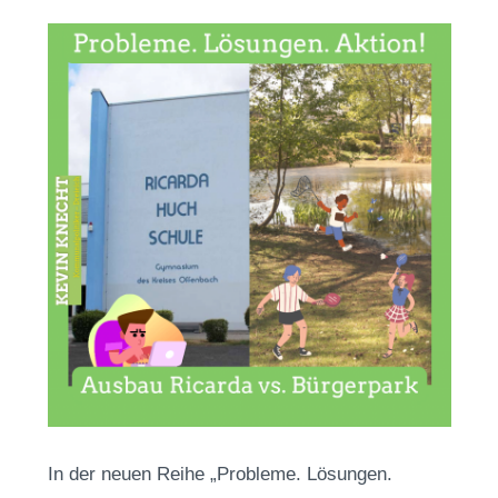
In der neuen Reihe „Probleme. Lösungen.