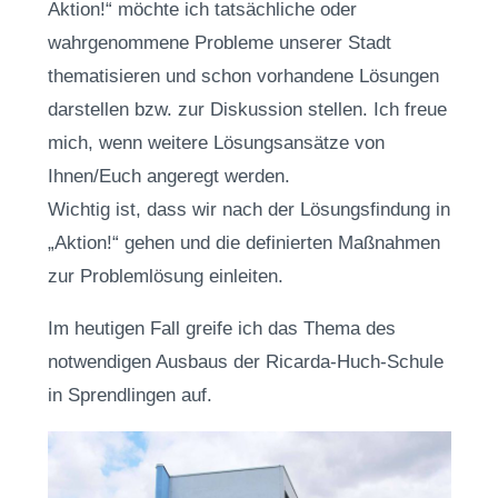
Aktion!“ möchte ich tatsächliche oder
wahrgenommene Probleme unserer Stadt
thematisieren und schon vorhandene Lösungen
darstellen bzw. zur Diskussion stellen. Ich freue
mich, wenn weitere Lösungsansätze von
Ihnen/Euch angeregt werden.
Wichtig ist, dass wir nach der Lösungsfindung in
„Aktion!“ gehen und die definierten Maßnahmen
zur Problemlösung einleiten.
Im heutigen Fall greife ich das Thema des
notwendigen Ausbaus der Ricarda-Huch-Schule
in Sprendlingen auf.