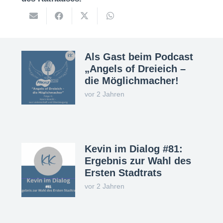
Als Gast beim Podcast
„Angels of Dreieich –
die Möglichmacher!
vor 2 Jahren
Kevin im Dialog #81:
Ergebnis zur Wahl des
Ersten Stadtrats
vor 2 Jahren