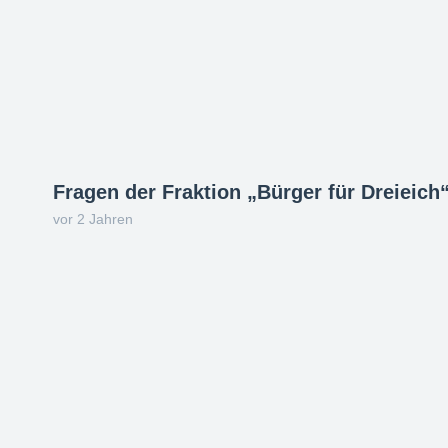
Fragen der Fraktion „Bürger für Dreieich
vor 2 Jahren