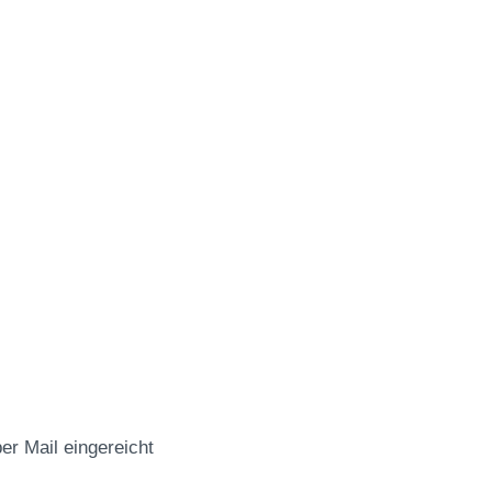
r Mail eingereicht