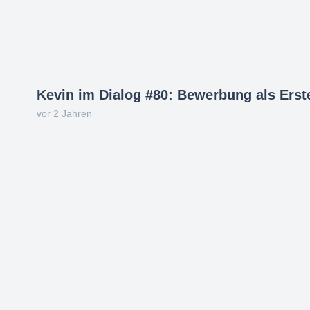
Kevin im Dialog #80: Bewerbung als Erste
vor 2 Jahren