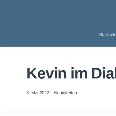
Startseit
Kevin im Dial
8. Mai 2022
Neuigkeiten