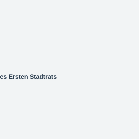
es Ersten Stadtrats