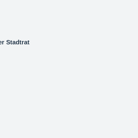
r Stadtrat