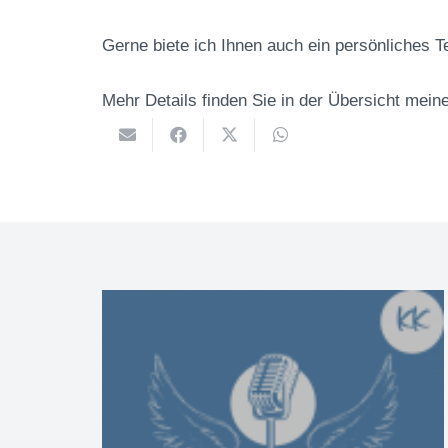
Gerne biete ich Ihnen auch ein persönliches T
Mehr Details finden Sie in der Übersicht mein