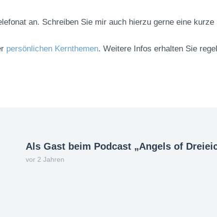
elefonat an. Schreiben Sie mir auch hierzu gerne eine kurze
er
persönlichen Kernthemen
. Weitere Infos erhalten Sie reg
Als Gast beim Podcast „Angels of Dreiei
vor 2 Jahren