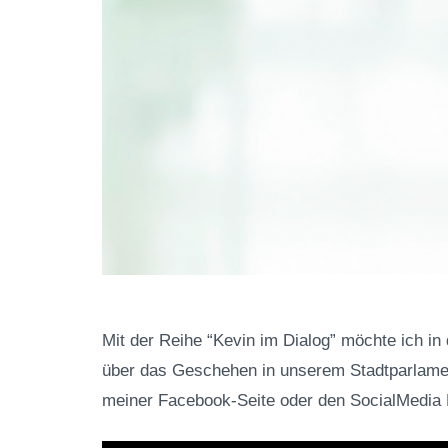
Mit der Reihe “Kevin im Dialog” möchte ich in
über das Geschehen in unserem Stadtparlament
meiner Facebook-Seite oder den SocialMedia K