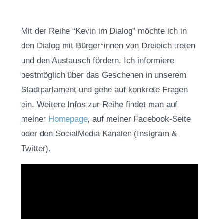
Mit der Reihe “Kevin im Dialog” möchte ich in
den Dialog mit Bürger*innen von Dreieich treten
und den Austausch fördern. Ich informiere
bestmöglich über das Geschehen in unserem
Stadtparlament und gehe auf konkrete Fragen
ein. Weitere Infos zur Reihe findet man auf
meiner
Homepage
, auf meiner Facebook-Seite
oder den SocialMedia Kanälen (Instgram &
Twitter).