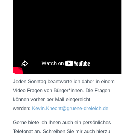
Jeden Sonntag beantworte ich daher in einem
Video Fragen von Bürger*innen. Die Fragen
können vorher per Mail eingereicht
werden:
Kevin.Knecht@gruene-dreieich.de
Gerne biete ich Ihnen auch ein persönliches
Telefonat an. Schreiben Sie mir auch hierzu