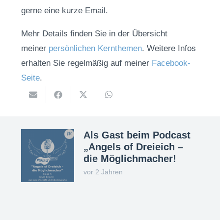
gerne eine kurze Email.
Mehr Details finden Sie in der Übersicht
meiner
persönlichen Kernthemen
. Weitere Infos
erhalten Sie regelmäßig auf meiner
Facebook-
Seite
.
Als Gast beim Podcast
„Angels of Dreieich –
die Möglichmacher!
vor 2 Jahren