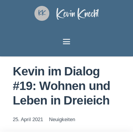
Kevin Knecht
Kevin im Dialog
#19: Wohnen und
Leben in Dreieich
25. April 2021
Neuigkeiten