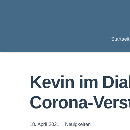
Startseit
Kevin im Di
Corona-Vers
18. April 2021
Neuigkeiten