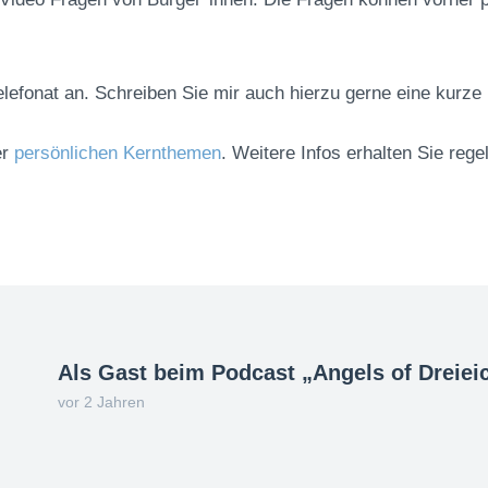
elefonat an. Schreiben Sie mir auch hierzu gerne eine kurze
er
persönlichen Kernthemen
. Weitere Infos erhalten Sie reg
Als Gast beim Podcast „Angels of Dreiei
vor 2 Jahren