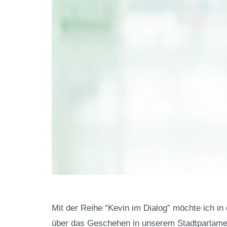
Mit der Reihe “Kevin im Dialog” möchte ich in
über das Geschehen in unserem Stadtparlament