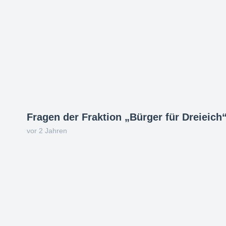
Fragen der Fraktion „Bürger für Dreieich
vor 2 Jahren