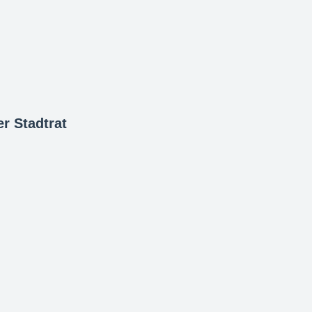
r Stadtrat