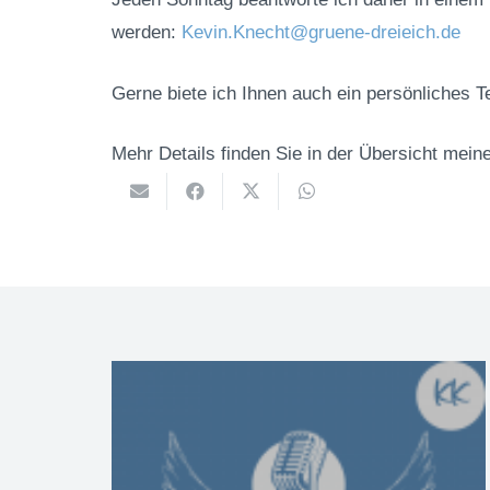
werden:
Kevin.Knecht@gruene-dreieich.de
Gerne biete ich Ihnen auch ein persönliches T
Mehr Details finden Sie in der Übersicht mein