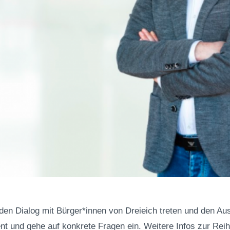
 den Dialog mit Bürger*innen von Dreieich treten und den Au
 und gehe auf konkrete Fragen ein. Weitere Infos zur Rei