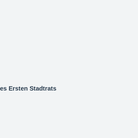
es Ersten Stadtrats