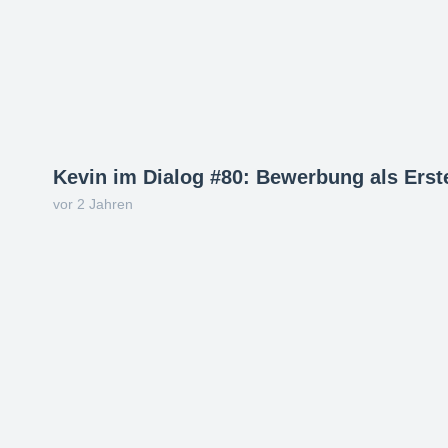
Kevin im Dialog #80: Bewerbung als Erste
vor 2 Jahren