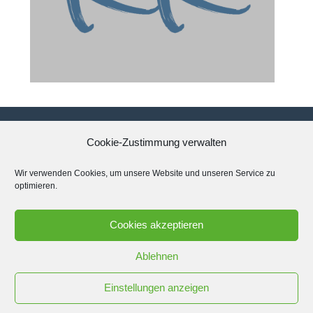
Cookie-Zustimmung verwalten
Datenschutzerklärung
Wir verwenden Cookies, um unsere Website und unseren Service zu
optimieren.
Impressum
Cookies akzeptieren
Cookie-Richtlinie (EU)
Ablehnen
Einstellungen anzeigen