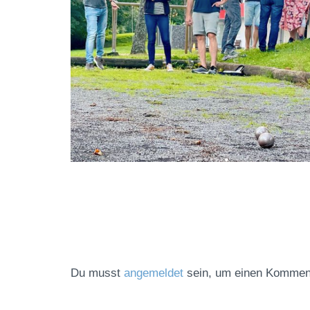
Du musst
angemeldet
sein, um einen Kommen