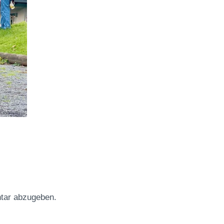
tar abzugeben.