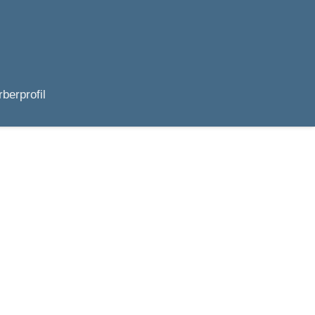
berprofil