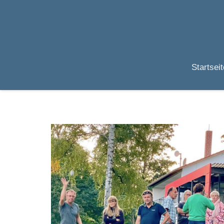
Startseit