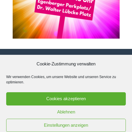
Cookie-Zustimmung verwalten
Datenschutzerklärung
Wir verwenden Cookies, um unsere Website und unseren Service zu
optimieren.
Impressum
Cookies akzeptieren
Cookie-Richtlinie (EU)
Ablehnen
Einstellungen anzeigen