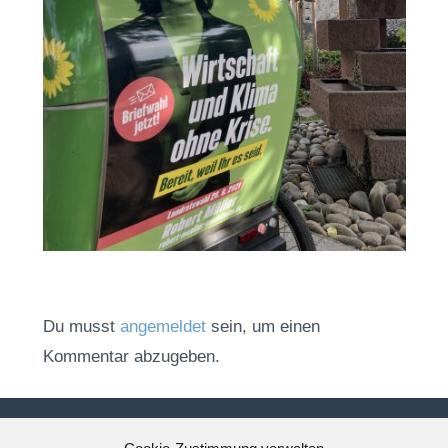
Du musst
angemeldet
sein, um einen
Kommentar abzugeben.