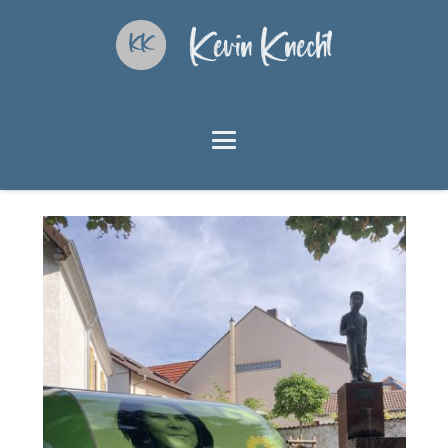
Kevin Knecht