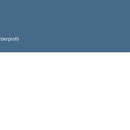
berprofil