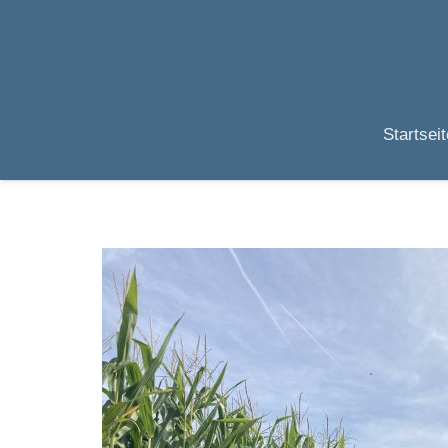
Startseit