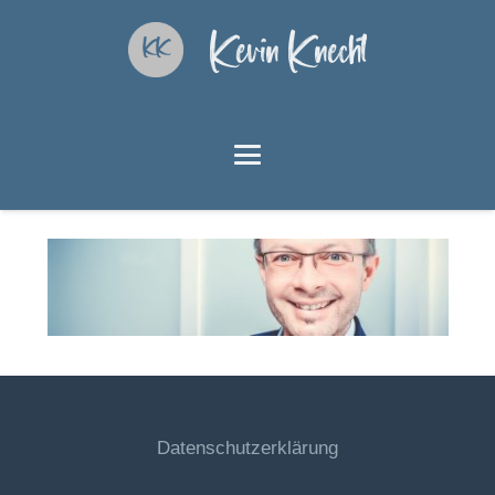
Kevin Knecht
Datenschutzerklärung