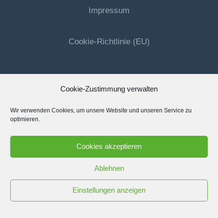
Impressum
Cookie-Richtlinie (EU)
Cookie-Zustimmung verwalten
Wir verwenden Cookies, um unsere Website und unseren Service zu
optimieren.
Cookies akzeptieren
Ablehnen
Einstellungen anzeigen