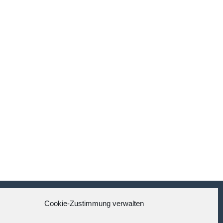
Cookie-Zustimmung verwalten