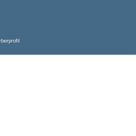
berprofil