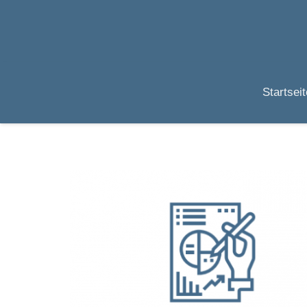
Startseit